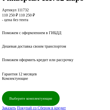
Артикул 111732
110 250
₽
110 250 ₽
- цена без тента
Поможем с оформлением в ГИБДД
Дешевая доставка своим транспортом
Поможем оформить кредит или рассрочку
Гарантия 12 месяцев
Комлектующие
Выберите комплектующие
Заказать
Покупай со Сбером в кредит