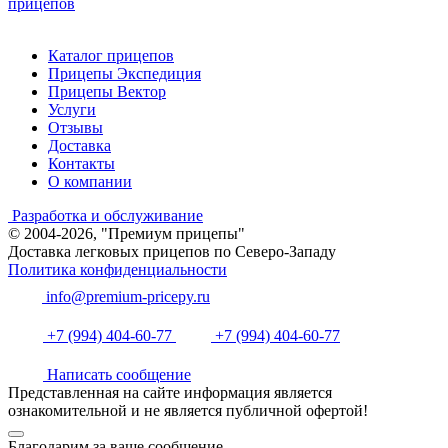
прицепов
Каталог прицепов
Прицепы Экспедиция
Прицепы Вектор
Услуги
Отзывы
Доставка
Контакты
О компании
Разработка и обслуживание
© 2004-2026, "Премиум прицепы"
Доставка легковых прицепов по Северо-Западу
Политика конфиденциальности
info@premium-pricepy.ru
+7 (994) 404-60-77
+7 (994) 404-60-77
Написать сообщение
Представленная на сайте информация является
ознакомительной и не является публичной офертой!
Благодарим за ваше сообщение