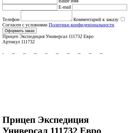
Ваше имя
E-mail
Телефон
Комментарий к заказу
Согласен с условиями
Политики конфиденциальности
Оформить заказ
Прицеп Экспедиция Универсал 111732 Евро
Артикул 111732
Прицеп Экспедиция
Универсал 111732 Евро