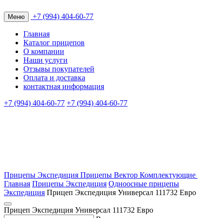
+7 (994) 404-60-77
Меню
Главная
Каталог прицепов
О компании
Наши услуги
Отзывы покупателей
Оплата и доставка
контактная информация
+7 (994) 404-60-77
+7 (994) 404-60-77
Прицепы Экспедиция
Прицепы Вектор
Комплектующие
Главная
Прицепы Экспедиция
Одноосные прицепы
Экспедиция
Прицеп Экспедиция Универсал 111732 Евро
Прицеп Экспедиция Универсал 111732 Евро