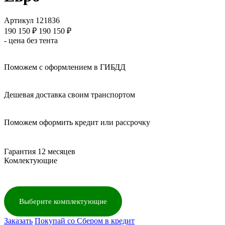
Артикул 121836
190 150
₽
190 150 ₽
- цена без тента
Поможем с оформлением в ГИБДД
Дешевая доставка своим транспортом
Поможем оформить кредит или рассрочку
Гарантия 12 месяцев
Комлектующие
Выберите комплектующие
Заказать
Покупай со Сбером в кредит