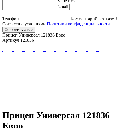
Ваше имя
E-mail
Телефон
Комментарий к заказу
Согласен с условиями
Политики конфиденциальности
Оформить заказ
Прицеп Универсал 121836 Евро
Артикул 121836
Прицеп Универсал 121836
Евро