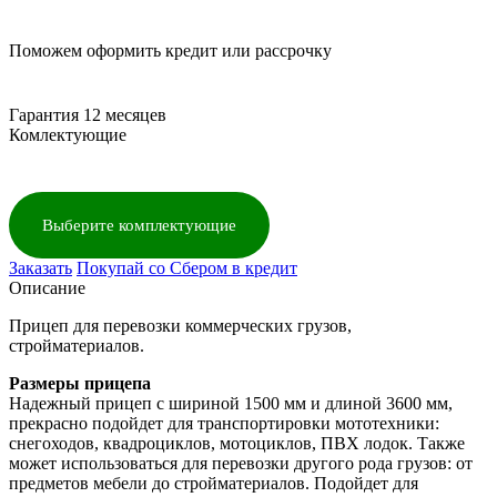
Поможем оформить кредит или рассрочку
Гарантия 12 месяцев
Комлектующие
Выберите комплектующие
Заказать
Покупай со Сбером в кредит
Описание
Прицеп для перевозки коммерческих грузов,
стройматериалов.
Размеры прицепа
Надежный прицеп с шириной 1500 мм и длиной 3600 мм,
прекрасно подойдет для транспортировки мототехники:
снегоходов, квадроциклов, мотоциклов, ПВХ лодок. Также
может использоваться для перевозки другого рода грузов: от
предметов мебели до стройматериалов. Подойдет для