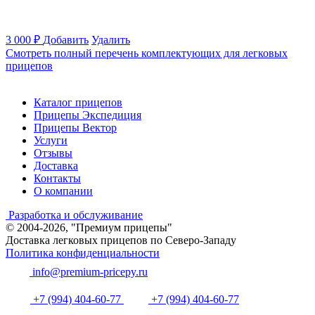
3 000
₽
Добавить
Удалить
Смотреть полный перечень комплектующих для легковых
прицепов
Каталог прицепов
Прицепы Экспедиция
Прицепы Вектор
Услуги
Отзывы
Доставка
Контакты
О компании
Разработка и обслуживание
© 2004-2026, "Премиум прицепы"
Доставка легковых прицепов по Северо-Западу
Политика конфиденциальности
info@premium-pricepy.ru
+7 (994) 404-60-77
+7 (994) 404-60-77