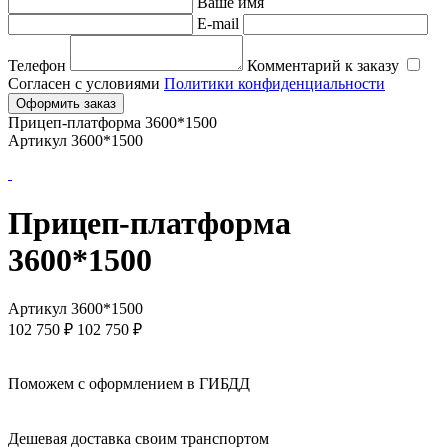
Ваше имя
E-mail
Телефон
Комментарий к заказу
Согласен с условиями
Политики конфиденциальности
Оформить заказ
Прицеп-платформа 3600*1500
Артикул 3600*1500
Прицеп-платформа
3600*1500
Артикул 3600*1500
102 750
₽
102 750 ₽
Поможем с оформлением в ГИБДД
Дешевая доставка своим транспортом