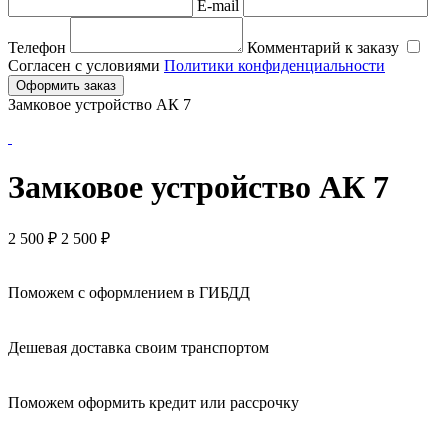
E-mail
Телефон
Комментарий к заказу
Согласен с условиями
Политики конфиденциальности
Оформить заказ
Замковое устройство АК 7
Замковое устройство АК 7
2 500
₽
2 500 ₽
Поможем с оформлением в ГИБДД
Дешевая доставка своим транспортом
Поможем оформить кредит или рассрочку