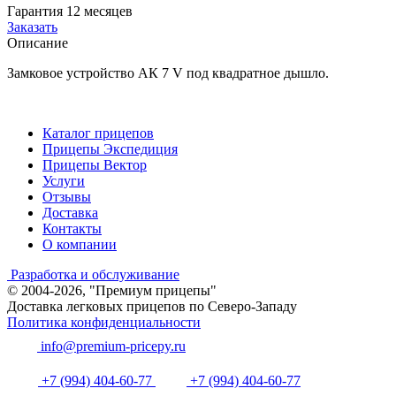
Гарантия 12 месяцев
Заказать
Описание
Замковое устройство АК 7 V под квадратное дышло.
Каталог прицепов
Прицепы Экспедиция
Прицепы Вектор
Услуги
Отзывы
Доставка
Контакты
О компании
Разработка и обслуживание
© 2004-2026, "Премиум прицепы"
Доставка легковых прицепов по Северо-Западу
Политика конфиденциальности
info@premium-pricepy.ru
+7 (994) 404-60-77
+7 (994) 404-60-77