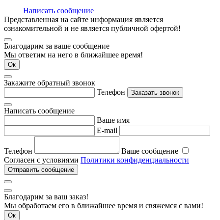
Написать сообщение
Представленная на сайте информация является
ознакомительной и не является публичной офертой!
Благодарим за ваше сообщение
Мы ответим на него в ближайшее время!
Ок
Закажите обратный звонок
Телефон
Заказать звонок
Написать сообщение
Ваше имя
E-mail
Телефон
Ваше сообщение
Согласен с условиями
Политики конфиденциальности
Отправить сообщение
Благодарим за ваш заказ!
Мы обработаем его в ближайшее время и свяжемся с вами!
Ок