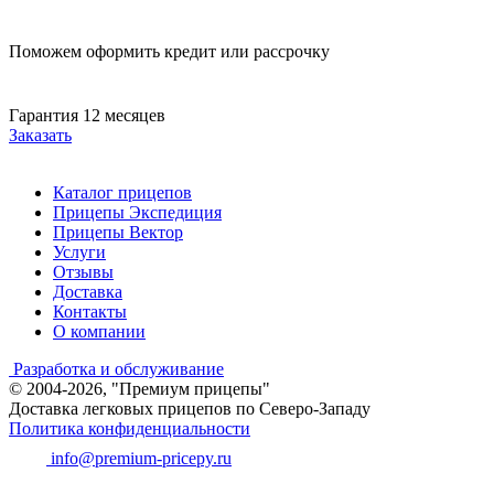
Поможем оформить кредит или рассрочку
Гарантия 12 месяцев
Заказать
Каталог прицепов
Прицепы Экспедиция
Прицепы Вектор
Услуги
Отзывы
Доставка
Контакты
О компании
Разработка и обслуживание
© 2004-2026, "Премиум прицепы"
Доставка легковых прицепов по Северо-Западу
Политика конфиденциальности
info@premium-pricepy.ru