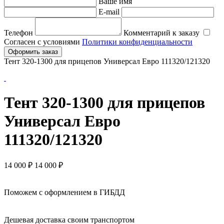
Ваше имя
E-mail
Телефон
Комментарий к заказу
Согласен с условиями
Политики конфиденциальности
Оформить заказ
Тент 320-1300 для прицепов Универсал Евро 111320/121320
Тент 320-1300 для прицепов
Универсал Евро
111320/121320
14 000
₽
14 000 ₽
Поможем с оформлением в ГИБДД
Дешевая доставка своим транспортом