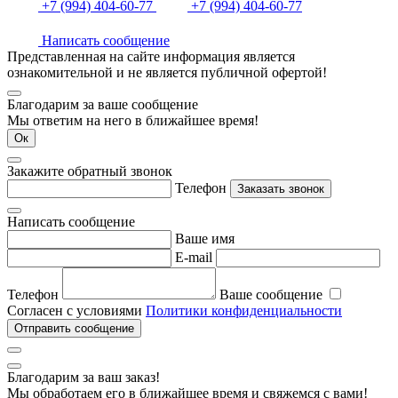
+7 (994) 404-60-77
+7 (994) 404-60-77
Написать сообщение
Представленная на сайте информация является
ознакомительной и не является публичной офертой!
Благодарим за ваше сообщение
Мы ответим на него в ближайшее время!
Ок
Закажите обратный звонок
Телефон
Заказать звонок
Написать сообщение
Ваше имя
E-mail
Телефон
Ваше сообщение
Согласен с условиями
Политики конфиденциальности
Отправить сообщение
Благодарим за ваш заказ!
Мы обработаем его в ближайшее время и свяжемся с вами!