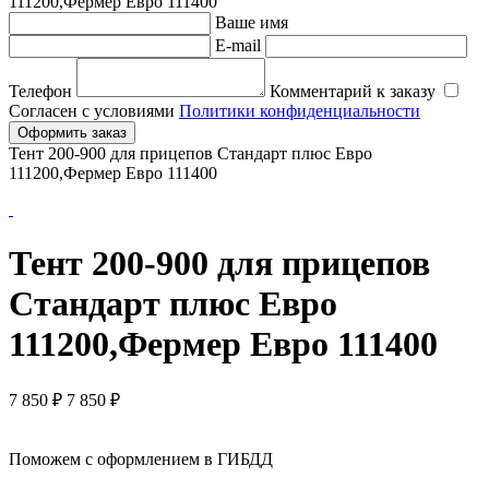
111200,Фермер Евро 111400
Ваше имя
E-mail
Телефон
Комментарий к заказу
Согласен с условиями
Политики конфиденциальности
Оформить заказ
Тент 200-900 для прицепов Стандарт плюс Евро
111200,Фермер Евро 111400
Тент 200-900 для прицепов
Стандарт плюс Евро
111200,Фермер Евро 111400
7 850
₽
7 850 ₽
Поможем с оформлением в ГИБДД