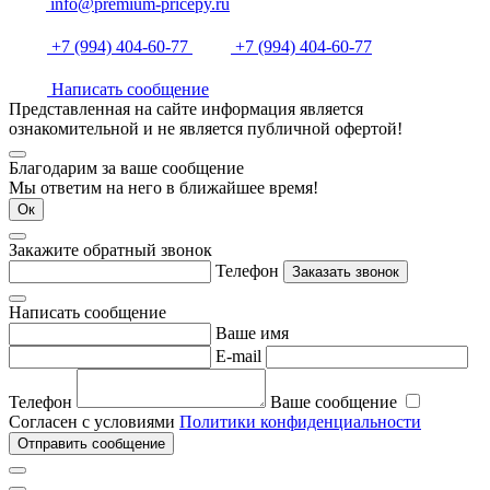
info@premium-pricepy.ru
+7 (994) 404-60-77
+7 (994) 404-60-77
Написать сообщение
Представленная на сайте информация является
ознакомительной и не является публичной офертой!
Благодарим за ваше сообщение
Мы ответим на него в ближайшее время!
Ок
Закажите обратный звонок
Телефон
Заказать звонок
Написать сообщение
Ваше имя
E-mail
Телефон
Ваше сообщение
Согласен с условиями
Политики конфиденциальности
Отправить сообщение