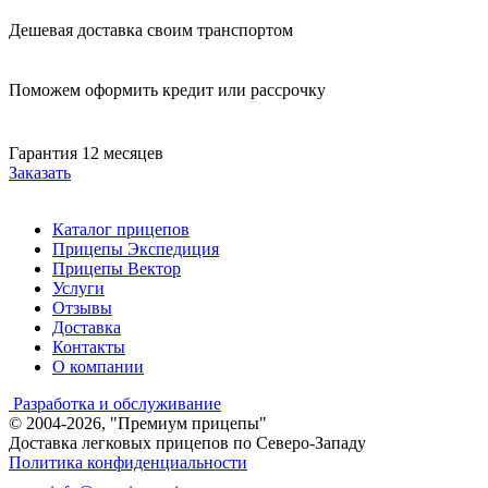
Дешевая доставка своим транспортом
Поможем оформить кредит или рассрочку
Гарантия 12 месяцев
Заказать
Каталог прицепов
Прицепы Экспедиция
Прицепы Вектор
Услуги
Отзывы
Доставка
Контакты
О компании
Разработка и обслуживание
© 2004-2026, "Премиум прицепы"
Доставка легковых прицепов по Северо-Западу
Политика конфиденциальности