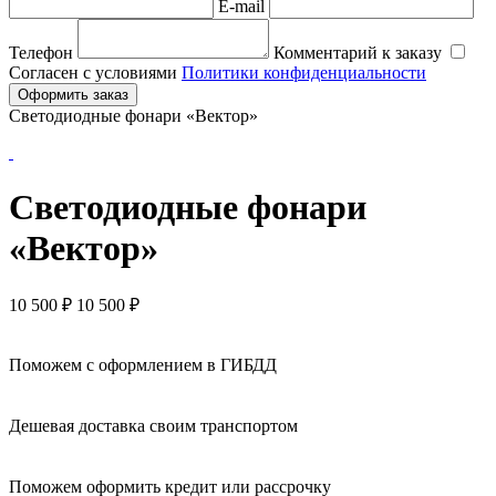
E-mail
Телефон
Комментарий к заказу
Согласен с условиями
Политики конфиденциальности
Оформить заказ
Светодиодные фонари «Вектор»
Светодиодные фонари
«Вектор»
10 500
₽
10 500 ₽
Поможем с оформлением в ГИБДД
Дешевая доставка своим транспортом
Поможем оформить кредит или рассрочку