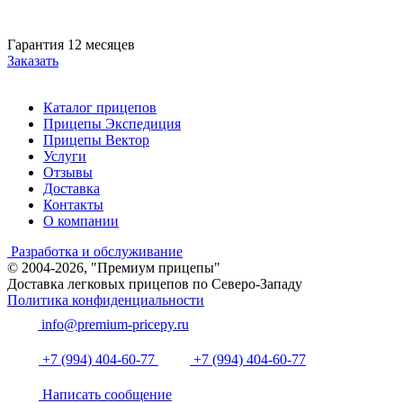
Гарантия 12 месяцев
Заказать
Каталог прицепов
Прицепы Экспедиция
Прицепы Вектор
Услуги
Отзывы
Доставка
Контакты
О компании
Разработка и обслуживание
© 2004-2026, "Премиум прицепы"
Доставка легковых прицепов по Северо-Западу
Политика конфиденциальности
info@premium-pricepy.ru
+7 (994) 404-60-77
+7 (994) 404-60-77
Написать сообщение