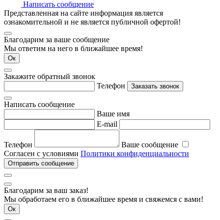
Написать сообщение
Представленная на сайте информация является
ознакомительной и не является публичной офертой!
Благодарим за ваше сообщение
Мы ответим на него в ближайшее время!
Ок
Закажите обратный звонок
Телефон
Заказать звонок
Написать сообщение
Ваше имя
E-mail
Телефон
Ваше сообщение
Согласен с условиями
Политики конфиденциальности
Отправить сообщение
Благодарим за ваш заказ!
Мы обработаем его в ближайшее время и свяжемся с вами!
Ок