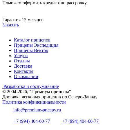
Поможем оформить кредит или рассрочку
Гарантия 12 месяцев
Заказать
Каталог прицепов
Прицепы Экспедиция
Прицепы Вектор
Услуги
Отзывы
Доставка
Контакты
О компании
Разработка и обслуживание
© 2004-2026, "Премиум прицепы"
Доставка легковых прицепов по Северо-Западу
Политика конфиденциальности
info@premium-pricepy.ru
+7 (994) 404-60-77
+7 (994) 404-60-77