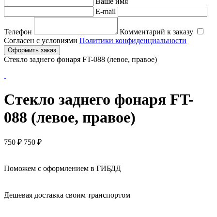
Ваше имя
E-mail
Телефон
Комментарий к заказу
Согласен с условиями
Политики конфиденциальности
Оформить заказ
Стекло заднего фонаря FT-088 (левое, правое)
Стекло заднего фонаря FT-
088 (левое, правое)
750
₽
750 ₽
Поможем с оформлением в ГИБДД
Дешевая доставка своим транспортом