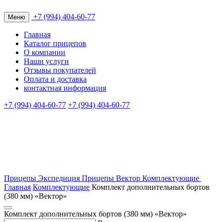
+7 (994) 404-60-77
Меню
Главная
Каталог прицепов
О компании
Наши услуги
Отзывы покупателей
Оплата и доставка
контактная информация
+7 (994) 404-60-77
+7 (994) 404-60-77
Прицепы Экспедиция
Прицепы Вектор
Комплектующие
Главная
Комплектующие
Комплект дополнительных бортов
(380 мм) «Вектор»
Комплект дополнительных бортов (380 мм) «Вектор»