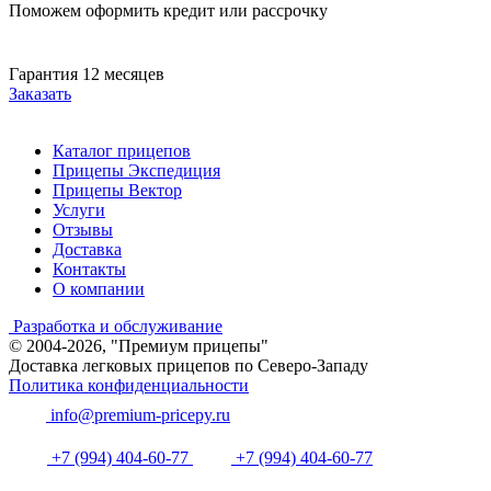
Поможем оформить кредит или рассрочку
Гарантия 12 месяцев
Заказать
Каталог прицепов
Прицепы Экспедиция
Прицепы Вектор
Услуги
Отзывы
Доставка
Контакты
О компании
Разработка и обслуживание
© 2004-2026, "Премиум прицепы"
Доставка легковых прицепов по Северо-Западу
Политика конфиденциальности
info@premium-pricepy.ru
+7 (994) 404-60-77
+7 (994) 404-60-77