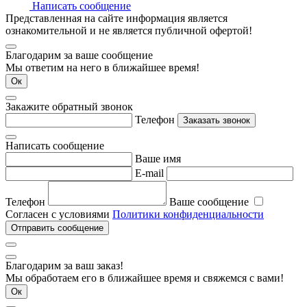
Написать сообщение
Представленная на сайте информация является
ознакомительной и не является публичной офертой!
Благодарим за ваше сообщение
Мы ответим на него в ближайшее время!
Ок
Закажите обратный звонок
Телефон
Заказать звонок
Написать сообщение
Ваше имя
E-mail
Телефон
Ваше сообщение
Согласен с условиями
Политики конфиденциальности
Отправить сообщение
Благодарим за ваш заказ!
Мы обработаем его в ближайшее время и свяжемся с вами!
Ок