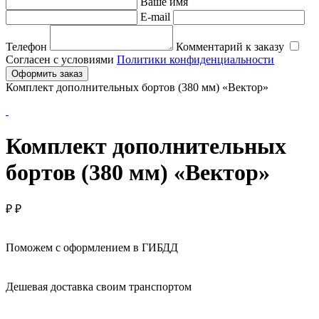
Ваше имя
E-mail
Телефон
Комментарий к заказу
Согласен с условиями
Политики конфиденциальности
Оформить заказ
Комплект дополнительных бортов (380 мм) «Вектор»
Комплект дополнительных
бортов (380 мм) «Вектор»
₽
₽
Поможем с оформлением в ГИБДД
Дешевая доставка своим транспортом