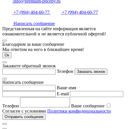
info@premium-pricepy.ru
+7 (994) 404-60-77
+7 (994) 404-60-77
Написать сообщение
Представленная на сайте информация является
ознакомительной и не является публичной офертой!
Благодарим за ваше сообщение
Мы ответим на него в ближайшее время!
Ок
Закажите обратный звонок
Телефон
Заказать звонок
Написать сообщение
Ваше имя
E-mail
Телефон
Ваше сообщение
Согласен с условиями
Политики конфиденциальности
Отправить сообщение