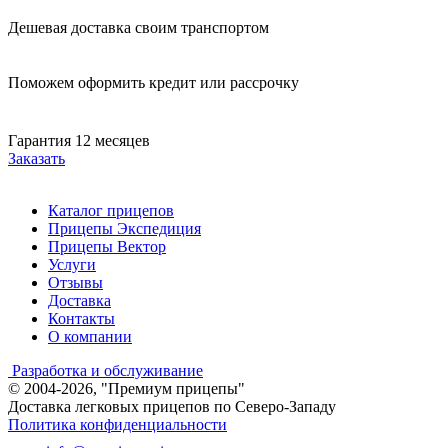
Дешевая доставка своим транспортом
Поможем оформить кредит или рассрочку
Гарантия 12 месяцев
Заказать
Каталог прицепов
Прицепы Экспедиция
Прицепы Вектор
Услуги
Отзывы
Доставка
Контакты
О компании
Разработка и обслуживание
© 2004-2026, "Премиум прицепы"
Доставка легковых прицепов по Северо-Западу
Политика конфиденциальности