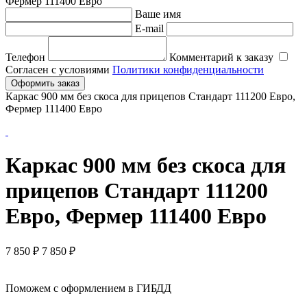
Фермер 111400 Евро
Ваше имя
E-mail
Телефон
Комментарий к заказу
Согласен с условиями
Политики конфиденциальности
Оформить заказ
Каркас 900 мм без скоса для прицепов Стандарт 111200 Евро,
Фермер 111400 Евро
Каркас 900 мм без скоса для
прицепов Стандарт 111200
Евро, Фермер 111400 Евро
7 850
₽
7 850 ₽
Поможем с оформлением в ГИБДД